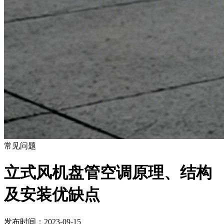
常见问题
立式风机盘管空调原理、结构
及安装优缺点
发布时间：2023-09-15