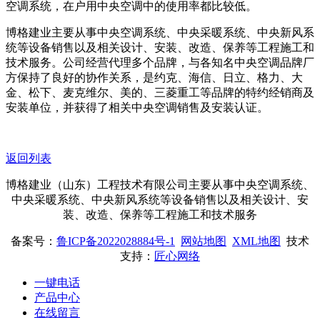
空调系统，在户用中央空调中的使用率都比较低。
博格建业主要从事中央空调系统、中央采暖系统、中央新风系
统等设备销售以及相关设计、安装、改造、保养等工程施工和
技术服务。公司经营代理多个品牌，与各知名中央空调品牌厂
方保持了良好的协作关系，是约克、海信、日立、格力、大
金、松下、麦克维尔、美的、三菱重工等品牌的特约经销商及
安装单位，并获得了相关中央空调销售及安装认证。
返回列表
博格建业（山东）工程技术有限公司主要从事中央空调系统、
中央采暖系统、中央新风系统等设备销售以及相关设计、安
装、改造、保养等工程施工和技术服务
备案号：
鲁ICP备2022028884号-1
网站地图
XML地图
技术
支持：
匠心网络
一键电话
产品中心
在线留言