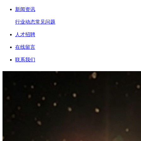
新闻资讯
行业动态
常见问题
人才招聘
在线留言
联系我们