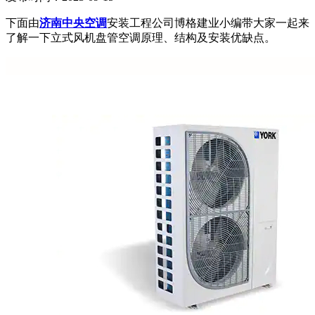
下面由
济南中央空调
安装工程公司博格建业小编带大家一起来
了解一下立式风机盘管空调原理、结构及安装优缺点。