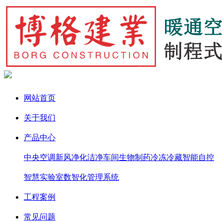
网站首页
关于我们
产品中心
中央空调
新风净化
洁净车间
生物制药
冷冻冷藏
智能自控
智慧实验室
数智化管理系统
工程案例
常见问题