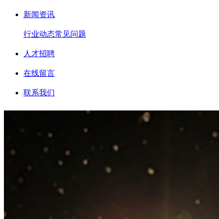
新闻资讯
行业动态
常见问题
人才招聘
在线留言
联系我们