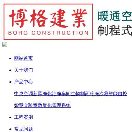
网站首页
关于我们
产品中心
中央空调
新风净化
洁净车间
生物制药
冷冻冷藏
智能自控
智慧实验室
数智化管理系统
工程案例
常见问题