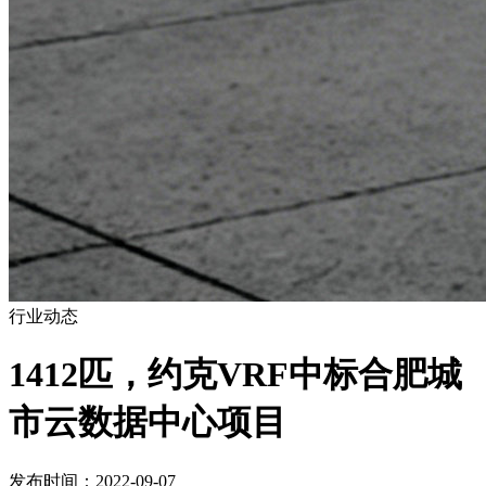
行业动态
1412匹，约克VRF中标合肥城
市云数据中心项目
发布时间：2022-09-07