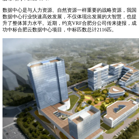
数据中心是与人力资源、自然资源一样重要的战略资源，我国
数据中心行业快速高效发展，不仅体现出发展的大智慧，也提
升了整体算力水平。近期，约克VRF合肥分公司传来捷报，成
功中标合肥云数据中心项目，中标匹数总计2116匹。