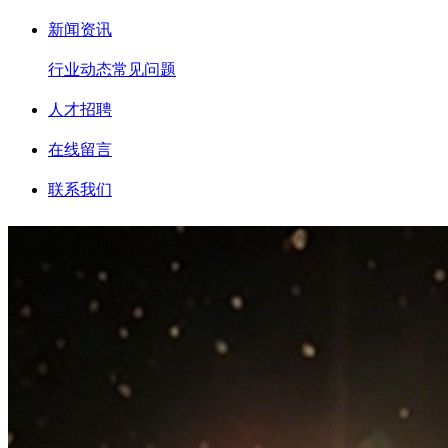
新闻资讯
行业动态
常见问题
人才招聘
在线留言
联系我们