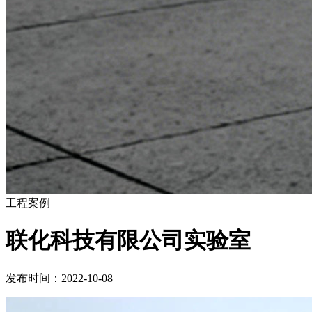
工程案例
联化科技有限公司实验室
发布时间：2022-10-08