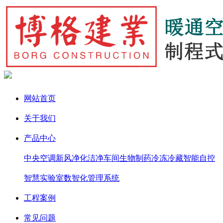
网站首页
关于我们
产品中心
中央空调
新风净化
洁净车间
生物制药
冷冻冷藏
智能自控
智慧实验室
数智化管理系统
工程案例
常见问题